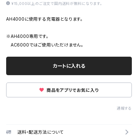
¥15,000以上のご注文で国内送料が無料になります。
AH4000に使用する充電器となります。
※AH4000専用です。
AC6000ではご使用いただけません。
カートに入れる
商品をアプリでお気に入り
通報する
送料・配送方法について