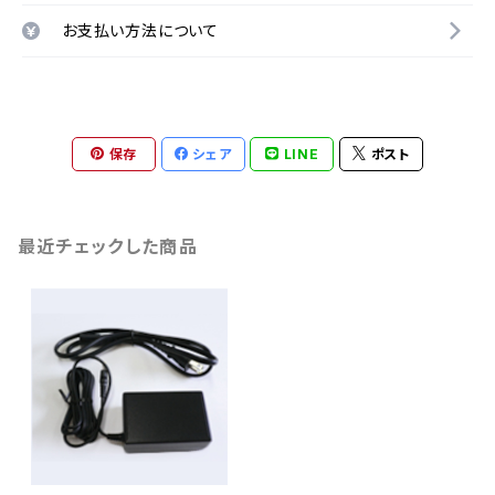
お支払い方法について
保存
シェア
LINE
ポスト
最近チェックした商品