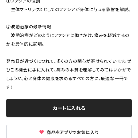
①ファシアの役割
生体マトリックスとしてのファシアが身体に与える影響を解説。
②波動治療の最新情報
波動治療がどのようにファシアに働きかけ、痛みを軽減するの
かを具体的に説明。
発売日が近づくにつれて、多くの方の関心が寄せられています。ぜ
ひこの機会に手に入れて、痛みの本質を理解してみてはいかがで
しょうか。心と身体の健康を求めるすべての方に、最適な一冊で
す！
カートに入れる
商品をアプリでお気に入り