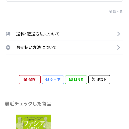
通報する
送料・配送方法について
お支払い方法について
保存
シェア
LINE
ポスト
最近チェックした商品